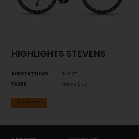
HIGHLIGHTS STEVENS
AUSSTATTUNG
3x10 XT
FARBE
Marine Blue
ZUM HERSTELLER