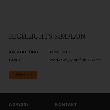
HIGHLIGHTS SIMPLON
AUSSTATTUNG
Deore-10 LG
FARBE
Shady Grey Matt/ Black Matt
ZUM HERSTELLER
ADRESSE
KONTAKT