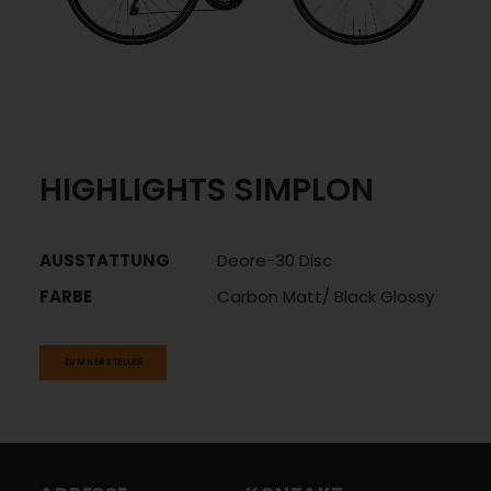
HIGHLIGHTS SIMPLON
AUSSTATTUNG
Deore-30 Disc
FARBE
Carbon Matt/ Black Glossy
ZUM HERSTELLER