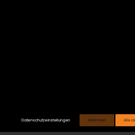
Datenschutzeinstellungen
Ablehnen
Alle a