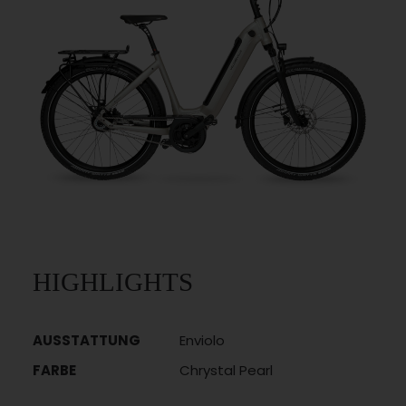
HIGHLIGHTS
AUSSTATTUNG
Enviolo
FARBE
Chrystal Pearl