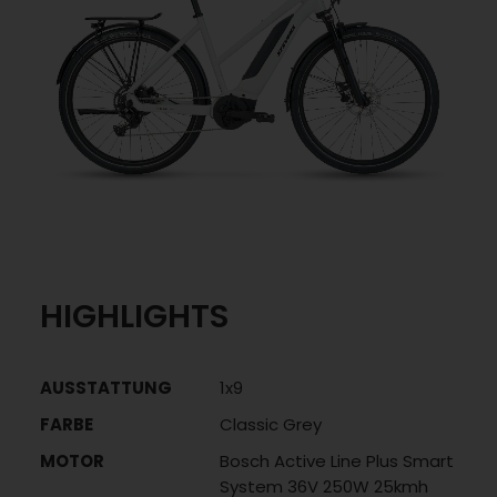
HIGHLIGHTS
AUSSTATTUNG
1x9
FARBE
Classic Grey
MOTOR
Bosch Active Line Plus Smart
System 36V 250W 25kmh