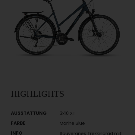
HIGHLIGHTS
AUSSTATTUNG
3x10 XT
FARBE
Marine Blue
INFO
Souveränes Trekkingrad mit