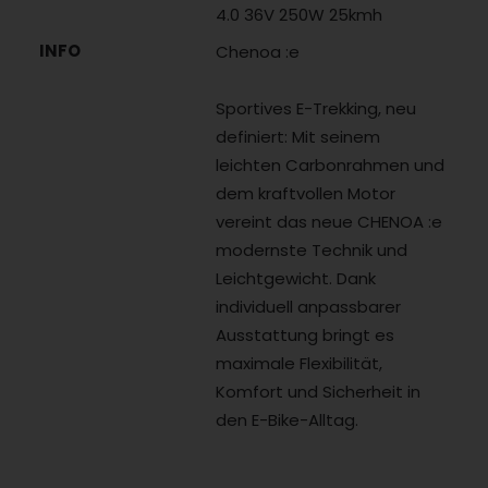
4.0 36V 250W 25kmh
INFO
Chenoa :e
Sportives E-Trekking, neu
definiert: Mit seinem
leichten Carbonrahmen und
dem kraftvollen Motor
vereint das neue CHENOA :e
modernste Technik und
Leichtgewicht. Dank
individuell anpassbarer
Ausstattung bringt es
maximale Flexibilität,
Komfort und Sicherheit in
den E-Bike-Alltag.