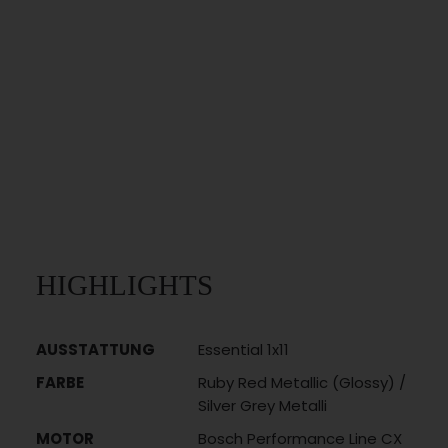
HIGHLIGHTS
AUSSTATTUNG
Essential 1x11
FARBE
Ruby Red Metallic (Glossy) /
Silver Grey Metalli
MOTOR
Bosch Performance Line CX