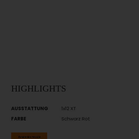
HIGHLIGHTS
AUSSTATTUNG
1x12 XT
FARBE
Schwarz Rot
ZUM HERSTELLER