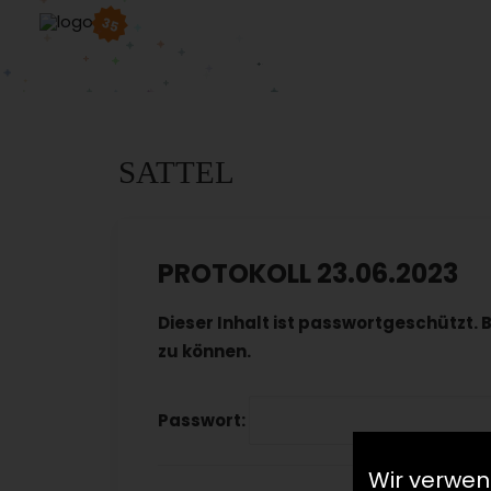
35
SATTEL
PROTOKOLL 23.06.2023
Dieser Inhalt ist passwortgeschützt. 
zu können.
Passwort:
Wir verwen