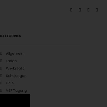
KATEGORIEN
Allgemein
Laden
Werkstatt
Schulungen
ERFA
VSF Tagung