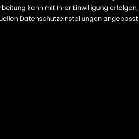
eitung kann mit Ihrer Einwilligung erfolgen,
duellen Datenschutzeinstellungen angepasst