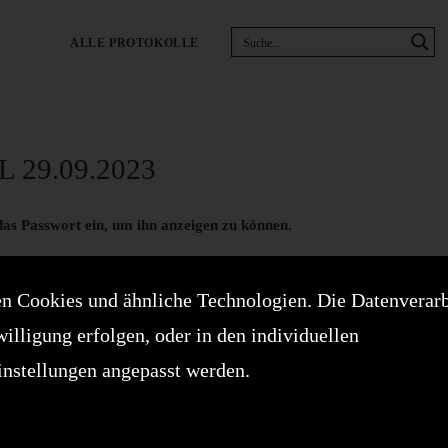
ALLE PROTOKOLLE
29.09.2023
 das Passwort ein, um ihn anzeigen zu können.
n Cookies und ähnliche Technologien. Die Datenverar
willigung erfolgen, oder in den individuellen
instellungen angepasst werden.