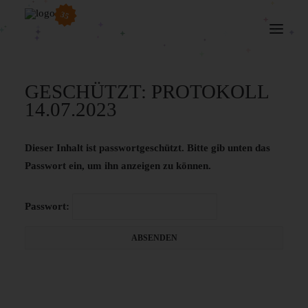
35
GESCHÜTZT: PROTOKOLL
14.07.2023
Dieser Inhalt ist passwortgeschützt. Bitte gib unten das
Passwort ein, um ihn anzeigen zu können.
Passwort: