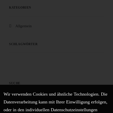
KATEGORIEN
Allgemein
SCHLAGWÖRTER
SUCHE
Wir verwenden Cookies und ähnliche Technologien. Die
Datenverarbeitung kann mit Ihrer Einwilligung erfolgen,
oder in den individuellen Datenschutzeinstellungen